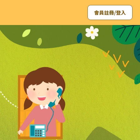
會員註冊/登入