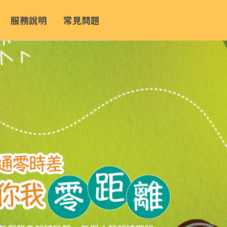
服務說明
常見問題